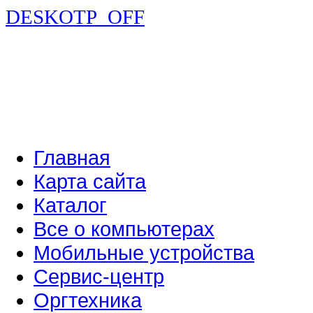
DESKOTP_OFF
Главная
Карта сайта
Каталог
Все о компьютерах
Мобильные устройства
Сервис-центр
Оргтехника