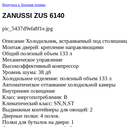
Вернуться к: Бытовая техника
ZANUSSI ZUS 6140
pic_5437d9efa8f1e.jpg
Описание
Холодильник, встраиваемый под столешни
Монтаж дверей: крепление направляющими
Общий полезный объем 133 л
Механическое управление
Высокоэффективный компрессор
Уровень шума: 38 дб
Холодильное отделение: полезный объем 133 л
Автоматическое оттаивание холодильной камеры
Внутреннее освещение
Класс энергопотребления: B
Климатический класс: SN,N,ST
Выдвижные контейнеры для овощей: 2
Дверные полки: 4 полов.
Полки для бутылок на двери: 1