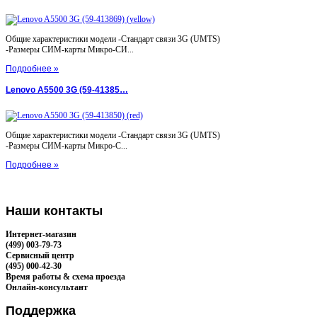
Общие характеристики модели -Стандарт связи 3G (UMTS)
-Размеры СИМ-карты Микро-СИ...
Подробнее »
Lenovo A5500 3G (59-41385…
Общие характеристики модели -Стандарт связи 3G (UMTS)
-Размеры СИМ-карты Микро-С...
Подробнее »
Наши
контакты
Интернет-магазин
(499) 003-79-73
Сервисный центр
(495) 000-42-30
Время работы & схема проезда
Онлайн-консультант
Поддержка