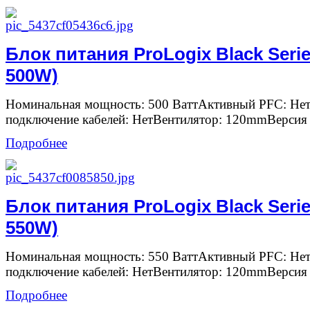
Блок питания ProLogix Black Seri
500W)
Номинальная мощность: 500 ВаттАктивный PFC: Не
подключение кабелей: НетВентилятор: 120mmВерсия
Подробнее
Блок питания ProLogix Black Seri
550W)
Номинальная мощность: 550 ВаттАктивный PFC: Не
подключение кабелей: НетВентилятор: 120mmВерсия
Подробнее