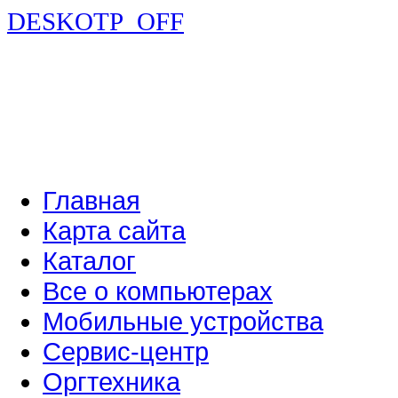
DESKOTP_OFF
Главная
Карта сайта
Каталог
Все о компьютерах
Мобильные устройства
Сервис-центр
Оргтехника