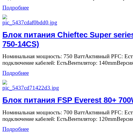
Подробнее
Блок питания Chieftec Super serie
750-14CS)
Номинальная мощность: 750 ВаттАктивный PFC: Ес
подключение кабелей: ЕстьВентилятор: 140mmВерсия
Подробнее
Блок питания FSP Everest 80+ 70
Номинальная мощность: 700 ВаттАктивный PFC: Ес
подключение кабелей: ЕстьВентилятор: 120mmВерсия
Подробнее