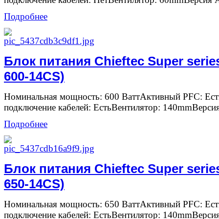
Подробнее
Блок питания Chieftec Super serie
600-14CS)
Номинальная мощность: 600 ВаттАктивный PFC: Ес
подключение кабелей: ЕстьВентилятор: 140mmВерсия
Подробнее
Блок питания Chieftec Super serie
650-14CS)
Номинальная мощность: 650 ВаттАктивный PFC: Ес
подключение кабелей: ЕстьВентилятор: 140mmВерсия