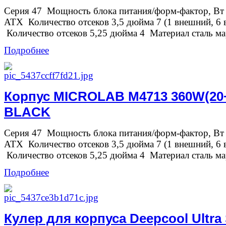
Серия 47 Мощность блока питания/форм-фактор, Вт
ATX Количество отсеков 3,5 дюйма 7 (1 внешний, 6 
Количество отсеков 5,25 дюйма 4 Материал сталь м
Подробнее
Корпус MICROLAB M4713 360W(20+
BLACK
Серия 47 Мощность блока питания/форм-фактор, Вт
ATX Количество отсеков 3,5 дюйма 7 (1 внешний, 6 
Количество отсеков 5,25 дюйма 4 Материал сталь м
Подробнее
Кулер для корпуса Deepcool Ultra S