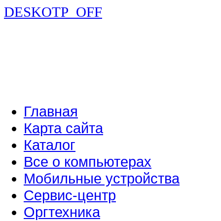
DESKOTP_OFF
Главная
Карта сайта
Каталог
Все о компьютерах
Мобильные устройства
Сервис-центр
Оргтехника