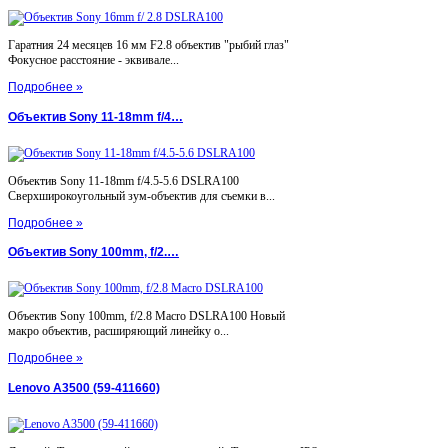
Гаратния 24 месяцев 16 мм F2.8 объектив "рыбий глаз"
Фокусное расстояние - эквивале...
Подробнее »
Объектив Sony 11-18mm f/4…
Объектив Sony 11-18mm f/4.5-5.6 DSLRA100
Сверхширокоугольный зум-объектив для съемки в...
Подробнее »
Объектив Sony 100mm, f/2.…
Объектив Sony 100mm, f/2.8 Macro DSLRA100 Новый
макро объектив, расширяющий линейку о...
Подробнее »
Lenovo A3500 (59-411660)