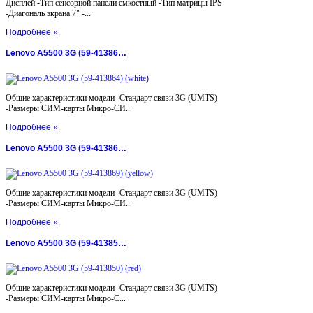
Дисплей -Тип сенсорной панели емкостный -Тип матрицы IPS
-Диагональ экрана 7" -...
Подробнее »
Lenovo A5500 3G (59-41386…
Общие характеристики модели -Стандарт связи 3G (UMTS)
-Размеры СИМ-карты Микро-СИ...
Подробнее »
Lenovo A5500 3G (59-41386…
Общие характеристики модели -Стандарт связи 3G (UMTS)
-Размеры СИМ-карты Микро-СИ...
Подробнее »
Lenovo A5500 3G (59-41385…
Общие характеристики модели -Стандарт связи 3G (UMTS)
-Размеры СИМ-карты Микро-С...