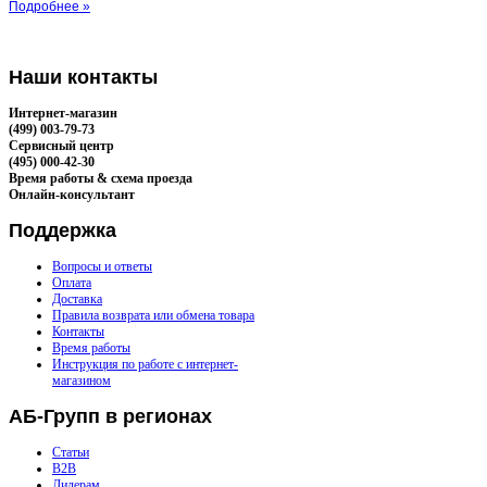
Подробнее »
Наши
контакты
Интернет-магазин
(499) 003-79-73
Сервисный центр
(495) 000-42-30
Время работы & схема проезда
Онлайн-консультант
Поддержка
Вопросы и ответы
Оплата
Доставка
Правила возврата или обмена товара
Контакты
Время работы
Инструкция по работе с интернет-
магазином
АБ-Групп
в регионах
Статьи
B2B
Дилерам