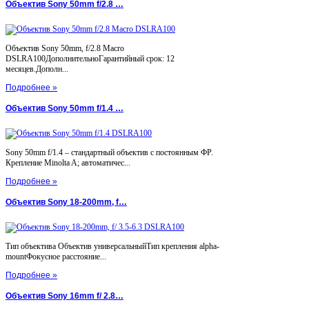
Объектив Sony 50mm f/2.8 …
Объектив Sony 50mm, f/2.8 Macro
DSLRA100ДополнительноГарантийный срок: 12
месяцев.Дополн...
Подробнее »
Объектив Sony 50mm f/1.4 …
Sony 50mm f/1.4 – стандартный объектив с постоянным ФР.
Крепление Minolta A; автоматичес...
Подробнее »
Объектив Sony 18-200mm, f…
Тип объектива Объектив универсальныйТип крепления alpha-
mountФокусное расстояние...
Подробнее »
Объектив Sony 16mm f/ 2.8…