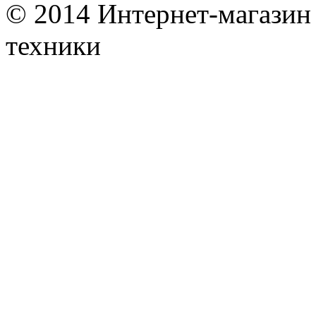
© 2014 Интернет-магазин
техники