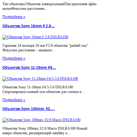
Тип объектива Объектив универсальныйТип крепления alpha-
mountФокусное расстояние...
Подробнее »
Объектив Sony 16mm f/ 2.8…
Гаратния 24 месяцев 16 мм F2.8 объектив "рыбий глаз"
Фокусное расстояние - эквивале...
Подробнее »
Объектив Sony 11-18mm f/4…
Объектив Sony 11-18mm f/4.5-5.6 DSLRA100
Сверхширокоугольный зум-объектив для съемки в...
Подробнее »
Объектив Sony 100mm, f/2.…
Объектив Sony 100mm, f/2.8 Macro DSLRA100 Новый
макро объектив, расширяющий линейку о...