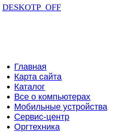
DESKOTP_OFF
Главная
Карта сайта
Каталог
Все о компьютерах
Мобильные устройства
Сервис-центр
Оргтехника