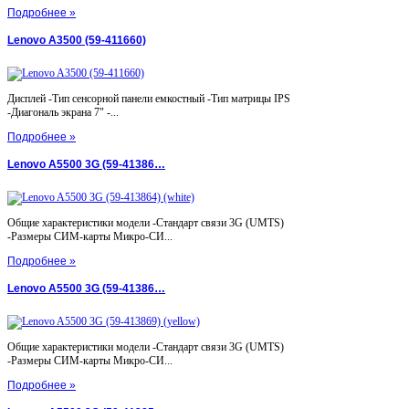
Подробнее »
Lenovo A3500 (59-411660)
Дисплей -Тип сенсорной панели емкостный -Тип матрицы IPS
-Диагональ экрана 7" -...
Подробнее »
Lenovo A5500 3G (59-41386…
Общие характеристики модели -Стандарт связи 3G (UMTS)
-Размеры СИМ-карты Микро-СИ...
Подробнее »
Lenovo A5500 3G (59-41386…
Общие характеристики модели -Стандарт связи 3G (UMTS)
-Размеры СИМ-карты Микро-СИ...
Подробнее »