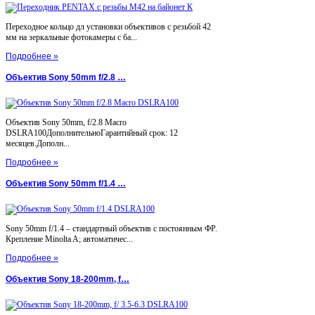
Переходное кольцо дл установки объективов с резьбой 42
мм на зеркальные фотокамеры с ба...
Подробнее »
Объектив Sony 50mm f/2.8 …
Объектив Sony 50mm, f/2.8 Macro
DSLRA100ДополнительноГарантийный срок: 12
месяцев.Дополн...
Подробнее »
Объектив Sony 50mm f/1.4 …
Sony 50mm f/1.4 – стандартный объектив с постоянным ФР.
Крепление Minolta A; автоматичес...
Подробнее »
Объектив Sony 18-200mm, f…