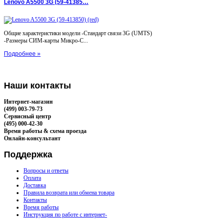
Lenovo A5500 3G (59-41385…
Общие характеристики модели -Стандарт связи 3G (UMTS)
-Размеры СИМ-карты Микро-С...
Подробнее »
Наши
контакты
Интернет-магазин
(499) 003-79-73
Сервисный центр
(495) 000-42-30
Время работы & схема проезда
Онлайн-консультант
Поддержка
Вопросы и ответы
Оплата
Доставка
Правила возврата или обмена товара
Контакты
Время работы
Инструкция по работе с интернет-