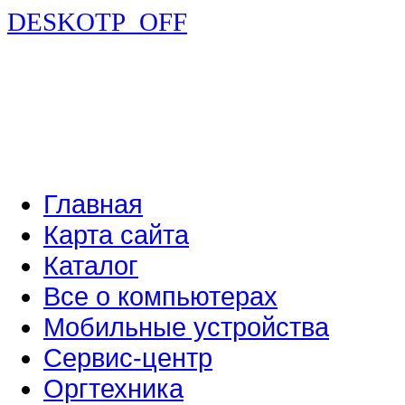
DESKOTP_OFF
Главная
Карта сайта
Каталог
Все о компьютерах
Мобильные устройства
Сервис-центр
Оргтехника