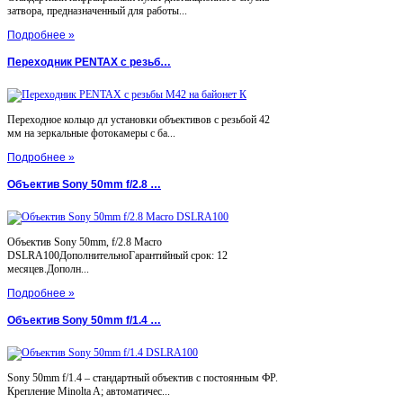
затвора, предназначенный для работы...
Подробнее »
Переходник PENTAX с резьб…
Переходное кольцо дл установки объективов с резьбой 42
мм на зеркальные фотокамеры с ба...
Подробнее »
Объектив Sony 50mm f/2.8 …
Объектив Sony 50mm, f/2.8 Macro
DSLRA100ДополнительноГарантийный срок: 12
месяцев.Дополн...
Подробнее »
Объектив Sony 50mm f/1.4 …
Sony 50mm f/1.4 – стандартный объектив с постоянным ФР.
Крепление Minolta A; автоматичес...