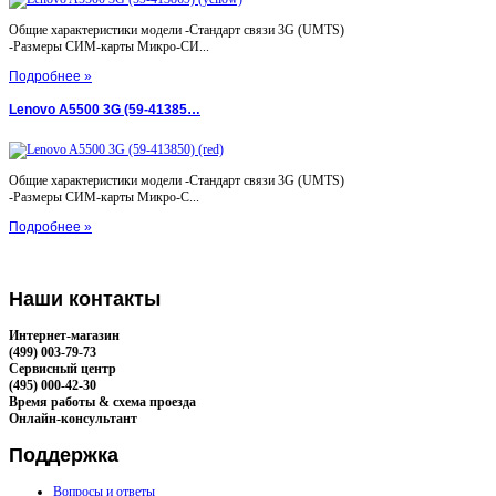
Общие характеристики модели -Стандарт связи 3G (UMTS)
-Размеры СИМ-карты Микро-СИ...
Подробнее »
Lenovo A5500 3G (59-41385…
Общие характеристики модели -Стандарт связи 3G (UMTS)
-Размеры СИМ-карты Микро-С...
Подробнее »
Наши
контакты
Интернет-магазин
(499) 003-79-73
Сервисный центр
(495) 000-42-30
Время работы & схема проезда
Онлайн-консультант
Поддержка
Вопросы и ответы