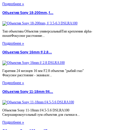
Подробнее »
Объектив Sony 18-200mm, f…
Тип объектива Объектив универсальныйТип крепления alpha-
mountФокусное расстояние...
Подробнее »
Объектив Sony 16mm f/ 2.8…
Гаратния 24 месяцев 16 мм F2.8 объектив "рыбий глаз"
Фокусное расстояние - эквивале...
Подробнее »
Объектив Sony 11-18mm f/4…
Объектив Sony 11-18mm f/4.5-5.6 DSLRA100
Сверхширокоугольный зум-объектив для съемки в...
Подробнее »