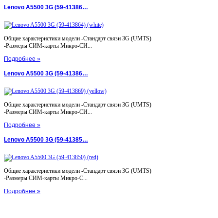
Lenovo A5500 3G (59-41386…
Общие характеристики модели -Стандарт связи 3G (UMTS)
-Размеры СИМ-карты Микро-СИ...
Подробнее »
Lenovo A5500 3G (59-41386…
Общие характеристики модели -Стандарт связи 3G (UMTS)
-Размеры СИМ-карты Микро-СИ...
Подробнее »
Lenovo A5500 3G (59-41385…
Общие характеристики модели -Стандарт связи 3G (UMTS)
-Размеры СИМ-карты Микро-С...
Подробнее »