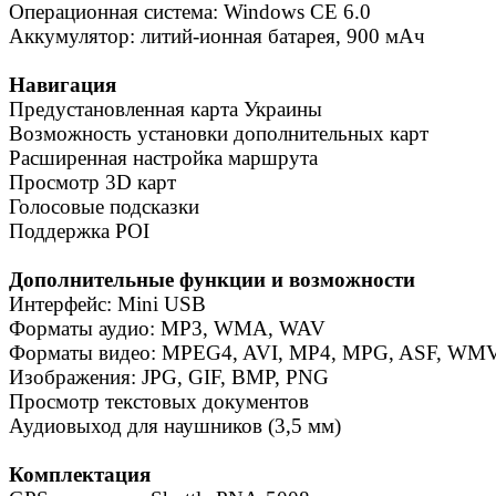
Операционная система: Windows CE 6.0
Аккумулятор: литий-ионная батарея, 900 мАч
Навигация
Предустановленная карта Украины
Возможность установки дополнительных карт
Расширенная настройка маршрута
Просмотр 3D карт
Голосовые подсказки
Поддержка POI
Дополнительные функции и возможности
Интерфейс: Mini USB
Форматы аудио: MP3, WMA, WAV
Форматы видео: MPEG4, AVI, MP4, MPG, ASF, WMV
Изображения: JPG, GIF, BMP, PNG
Просмотр текстовых документов
Аудиовыход для наушников (3,5 мм)
Комплектация