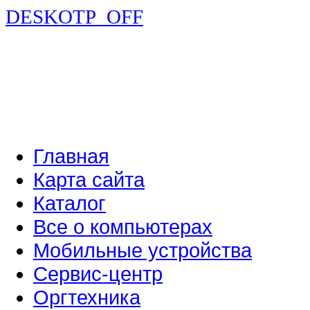
DESKOTP_OFF
Главная
Карта сайта
Каталог
Все о компьютерах
Мобильные устройства
Сервис-центр
Оргтехника