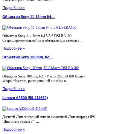
Подробнее »
Объектив Sony 11-18mm f/4…
Объектив Sony 11-18mm f/4.5-5.6 DSLRA100
Сверхширокоугольный зум-объектив для съемки в...
Подробнее »
Объектив Sony 100mm, f/2.…
Объектив Sony 100mm, f/2.8 Macro DSLRA100 Новый
макро объектив, расширяющий линейку о...
Подробнее »
Lenovo A3500 (59-411660)
Дисплей -Тип сенсорной панели емкостный -Тип матрицы IPS
-Диагональ экрана 7" -...
Подробнее »