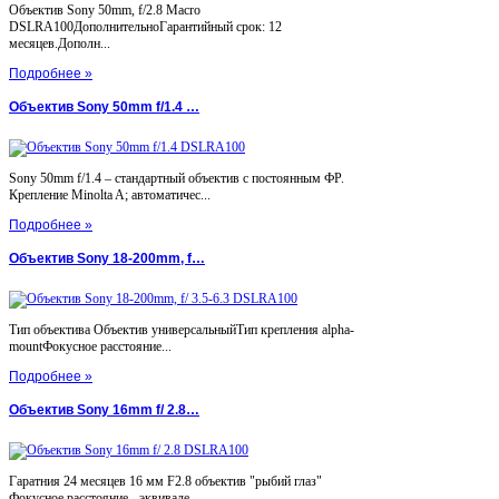
Объектив Sony 50mm, f/2.8 Macro
DSLRA100ДополнительноГарантийный срок: 12
месяцев.Дополн...
Подробнее »
Объектив Sony 50mm f/1.4 …
Sony 50mm f/1.4 – стандартный объектив с постоянным ФР.
Крепление Minolta A; автоматичес...
Подробнее »
Объектив Sony 18-200mm, f…
Тип объектива Объектив универсальныйТип крепления alpha-
mountФокусное расстояние...
Подробнее »
Объектив Sony 16mm f/ 2.8…
Гаратния 24 месяцев 16 мм F2.8 объектив "рыбий глаз"
Фокусное расстояние - эквивале...