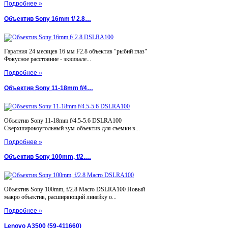
Подробнее »
Объектив Sony 16mm f/ 2.8…
Гаратния 24 месяцев 16 мм F2.8 объектив "рыбий глаз"
Фокусное расстояние - эквивале...
Подробнее »
Объектив Sony 11-18mm f/4…
Объектив Sony 11-18mm f/4.5-5.6 DSLRA100
Сверхширокоугольный зум-объектив для съемки в...
Подробнее »
Объектив Sony 100mm, f/2.…
Объектив Sony 100mm, f/2.8 Macro DSLRA100 Новый
макро объектив, расширяющий линейку о...
Подробнее »
Lenovo A3500 (59-411660)