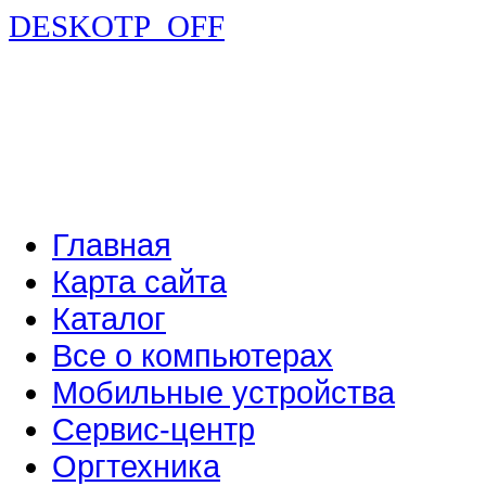
DESKOTP_OFF
Главная
Карта сайта
Каталог
Все о компьютерах
Мобильные устройства
Сервис-центр
Оргтехника