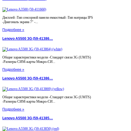
Дисплей -Тип сенсорной панели емкостный -Тип матрицы IPS
-Диагональ экрана 7" -...
Подробнее »
Lenovo A5500 3G (59-41386…
Общие характеристики модели -Стандарт связи 3G (UMTS)
-Размеры СИМ-карты Микро-СИ...
Подробнее »
Lenovo A5500 3G (59-41386…
Общие характеристики модели -Стандарт связи 3G (UMTS)
-Размеры СИМ-карты Микро-СИ...
Подробнее »
Lenovo A5500 3G (59-41385…