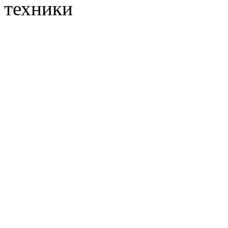
техники