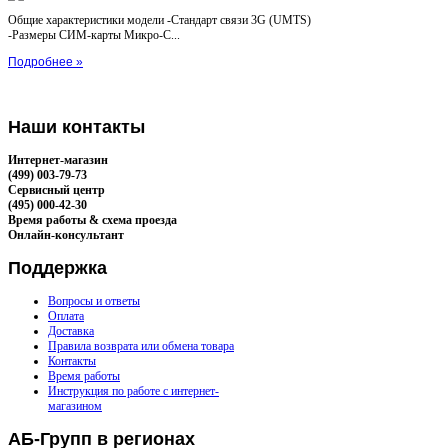
Общие характеристики модели -Стандарт связи 3G (UMTS)
-Размеры СИМ-карты Микро-С...
Подробнее »
Наши
контакты
Интернет-магазин
(499) 003-79-73
Сервисный центр
(495) 000-42-30
Время работы & схема проезда
Онлайн-консультант
Поддержка
Вопросы и ответы
Оплата
Доставка
Правила возврата или обмена товара
Контакты
Время работы
Инструкция по работе с интернет-
магазином
АБ-Групп
в регионах