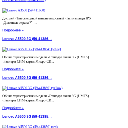
Lenovo A3500 (59-411660)
Дисплей -Тип сенсорной панели емкостный -Тип матрицы IPS
-Диагональ экрана 7" -...
Подробнее »
Lenovo A5500 3G (59-41386…
Общие характеристики модели -Стандарт связи 3G (UMTS)
-Размеры СИМ-карты Микро-СИ...
Подробнее »
Lenovo A5500 3G (59-41386…
Общие характеристики модели -Стандарт связи 3G (UMTS)
-Размеры СИМ-карты Микро-СИ...
Подробнее »
Lenovo A5500 3G (59-41385…