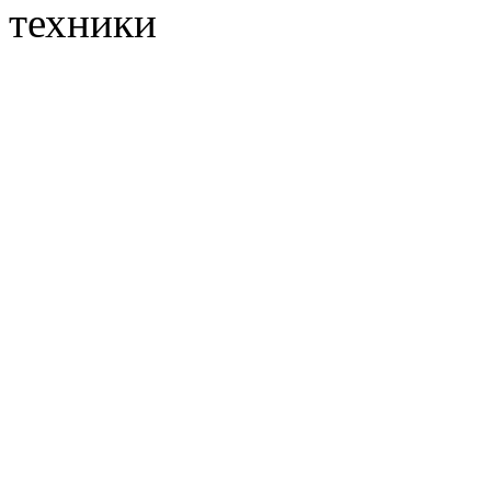
техники