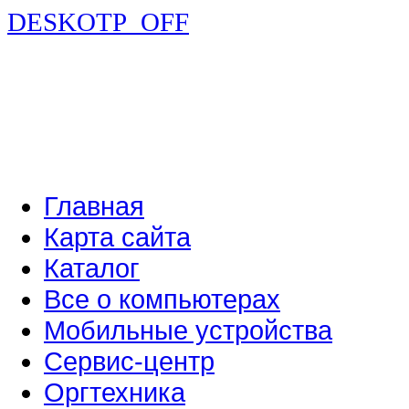
DESKOTP_OFF
Главная
Карта сайта
Каталог
Все о компьютерах
Мобильные устройства
Сервис-центр
Оргтехника