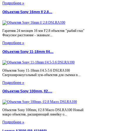
Подробнее »
Объектив Sony 16mm f/ 2.8…
Гаратния 24 месяцев 16 мм F2.8 объектив "рыбий глаз"
Фокусное расстояние - эквивале...
Подробнее »
Объектив Sony 11-18mm f/4…
Объектив Sony 11-18mm f/4.5-5.6 DSLRA100
Сверхширокоугольный зум-объектив для съемки в...
Подробнее »
Объектив Sony 100mm, f/2.…
Объектив Sony 100mm, f/2.8 Macro DSLRA100 Новый
макро объектив, расширяющий линейку о...
Подробнее »