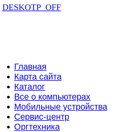
DESKOTP_OFF
Главная
Карта сайта
Каталог
Все о компьютерах
Мобильные устройства
Сервис-центр
Оргтехника