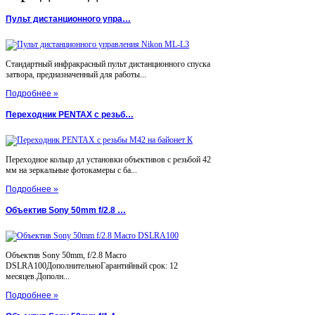
Пульт дистанционного упра…
Стандартный инфракрасный пульт дистанционного спуска
затвора, предназначенный для работы...
Подробнее »
Переходник PENTAX с резьб…
Переходное кольцо дл установки объективов с резьбой 42
мм на зеркальные фотокамеры с ба...
Подробнее »
Объектив Sony 50mm f/2.8 …
Объектив Sony 50mm, f/2.8 Macro
DSLRA100ДополнительноГарантийный срок: 12
месяцев.Дополн...
Подробнее »