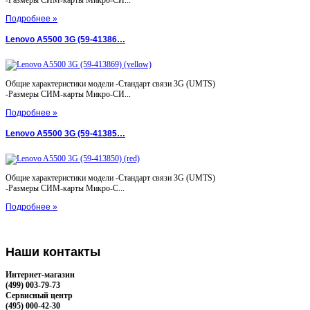
-Размеры СИМ-карты Микро-СИ...
Подробнее »
Lenovo A5500 3G (59-41386…
Общие характеристики модели -Стандарт связи 3G (UMTS)
-Размеры СИМ-карты Микро-СИ...
Подробнее »
Lenovo A5500 3G (59-41385…
Общие характеристики модели -Стандарт связи 3G (UMTS)
-Размеры СИМ-карты Микро-С...
Подробнее »
Наши
контакты
Интернет-магазин
(499) 003-79-73
Сервисный центр
(495) 000-42-30