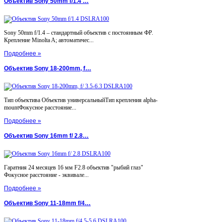
Объектив Sony 50mm f/1.4 …
Sony 50mm f/1.4 – стандартный объектив с постоянным ФР.
Крепление Minolta A; автоматичес...
Подробнее »
Объектив Sony 18-200mm, f…
Тип объектива Объектив универсальныйТип крепления alpha-
mountФокусное расстояние...
Подробнее »
Объектив Sony 16mm f/ 2.8…
Гаратния 24 месяцев 16 мм F2.8 объектив "рыбий глаз"
Фокусное расстояние - эквивале...
Подробнее »
Объектив Sony 11-18mm f/4…