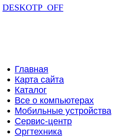
DESKOTP_OFF
Главная
Карта сайта
Каталог
Все о компьютерах
Мобильные устройства
Сервис-центр
Оргтехника