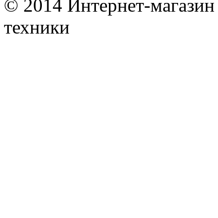
© 2014 Интернет-магазин
техники