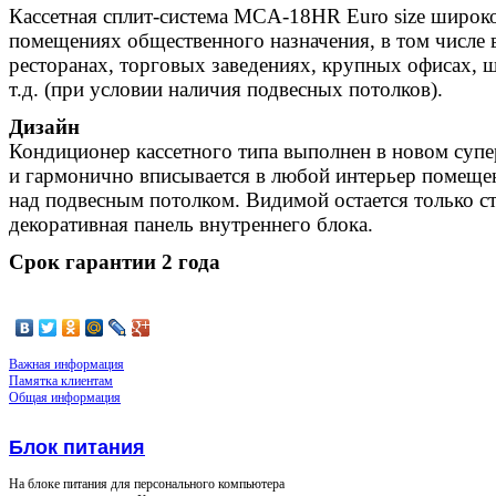
Кассетная сплит-система MCA-18HR Euro size широко
помещениях общественного назначения, в том числе в
ресторанах, торговых заведениях, крупных офисах, 
т.д. (при условии наличия подвесных потолков).
Дизайн
Кондиционер кассетного типа выполнен в новом суп
и гармонично вписывается в любой интерьер помещен
над подвесным потолком. Видимой остается только ст
декоративная панель внутреннего блока.
Срок гарантии 2 года
Важная информация
Памятка клиентам
Общая информация
Блок питания
На блоке питания для персонального компьютера