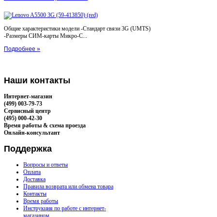
Общие характеристики модели -Стандарт связи 3G (UMTS)
-Размеры СИМ-карты Микро-С...
Подробнее »
Наши
контакты
Интернет-магазин
(499) 003-79-73
Сервисный центр
(495) 000-42-30
Время работы & схема проезда
Онлайн-консультант
Поддержка
Вопросы и ответы
Оплата
Доставка
Правила возврата или обмена товара
Контакты
Время работы
Инструкция по работе с интернет-
магазином