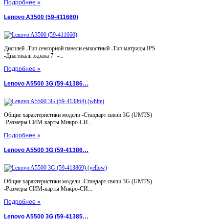
Подробнее »
Lenovo A3500 (59-411660)
Дисплей -Тип сенсорной панели емкостный -Тип матрицы IPS
-Диагональ экрана 7" -...
Подробнее »
Lenovo A5500 3G (59-41386…
Общие характеристики модели -Стандарт связи 3G (UMTS)
-Размеры СИМ-карты Микро-СИ...
Подробнее »
Lenovo A5500 3G (59-41386…
Общие характеристики модели -Стандарт связи 3G (UMTS)
-Размеры СИМ-карты Микро-СИ...
Подробнее »
Lenovo A5500 3G (59-41385…