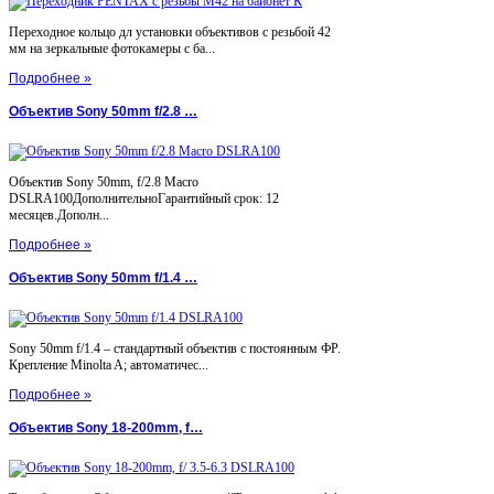
Переходное кольцо дл установки объективов с резьбой 42
мм на зеркальные фотокамеры с ба...
Подробнее »
Объектив Sony 50mm f/2.8 …
Объектив Sony 50mm, f/2.8 Macro
DSLRA100ДополнительноГарантийный срок: 12
месяцев.Дополн...
Подробнее »
Объектив Sony 50mm f/1.4 …
Sony 50mm f/1.4 – стандартный объектив с постоянным ФР.
Крепление Minolta A; автоматичес...
Подробнее »
Объектив Sony 18-200mm, f…