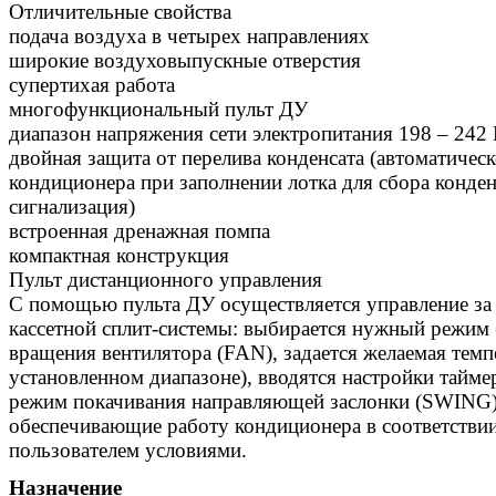
Отличительные свойства
подача воздуха в четырех направлениях
широкие воздуховыпускные отверстия
супертихая работа
многофункциональный пульт ДУ
диапазон напряжения сети электропитания 198 – 242
двойная защита от перелива конденсата (автоматичес
кондиционера при заполнении лотка для сбора конден
сигнализация)
встроенная дренажная помпа
компактная конструкция
Пульт дистанционного управления
С помощью пульта ДУ осуществляется управление за 
кассетной сплит-системы: выбирается нужный режим
вращения вентилятора (FAN), задается желаемая темп
установленном диапазоне), вводятся настройки тайме
режим покачивания направляющей заслонки (SWING)
обеспечивающие работу кондиционера в соответстви
пользователем условиями.
Назначение