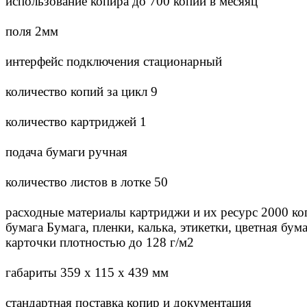
использование копира до 700 копий в месяяц
поля 2мм
интерфейс подключения стационарный
количество копий за цикл 9
количество картриджей 1
подача бумаги ручная
количество листов в лотке 50
расходные материалы картриджи и их ресурс 2000 ко
бумага Бумага, пленки, калька, этикетки, цветная бум
карточки плотностью до 128 г/м2
габариты 359 x 115 x 439 мм
стандартная поставка копир и документация