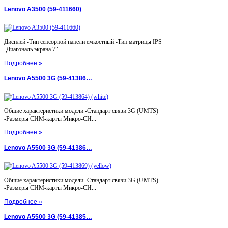
Lenovo A3500 (59-411660)
Дисплей -Тип сенсорной панели емкостный -Тип матрицы IPS
-Диагональ экрана 7" -...
Подробнее »
Lenovo A5500 3G (59-41386…
Общие характеристики модели -Стандарт связи 3G (UMTS)
-Размеры СИМ-карты Микро-СИ...
Подробнее »
Lenovo A5500 3G (59-41386…
Общие характеристики модели -Стандарт связи 3G (UMTS)
-Размеры СИМ-карты Микро-СИ...
Подробнее »
Lenovo A5500 3G (59-41385…