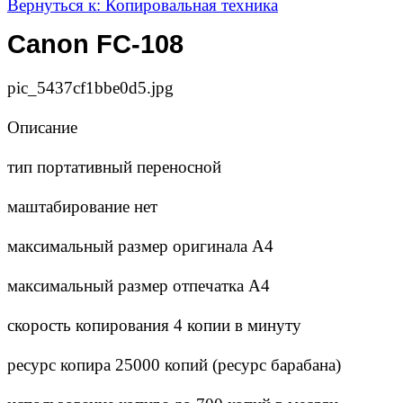
Вернуться к: Копировальная техника
Canon FC-108
pic_5437cf1bbe0d5.jpg
Описание
тип портативный переносной
маштабирование нет
максимальный размер оригинала А4
максимальный размер отпечатка А4
скорость копирования 4 копии в минуту
ресурс копира 25000 копий (ресурс барабана)