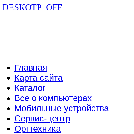
DESKOTP_OFF
Главная
Карта сайта
Каталог
Все о компьютерах
Мобильные устройства
Сервис-центр
Оргтехника