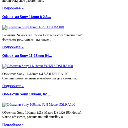
mountФокусное расстояние...
Подробнее »
Объектив Sony 16mm f/ 2.8…
Гаратния 24 месяцев 16 мм F2.8 объектив "рыбий глаз"
Фокусное расстояние - эквивале...
Подробнее »
Объектив Sony 11-18mm f/4…
Объектив Sony 11-18mm f/4.5-5.6 DSLRA100
Сверхширокоугольный зум-объектив для съемки в...
Подробнее »
Объектив Sony 100mm, f/2.…
Объектив Sony 100mm, f/2.8 Macro DSLRA100 Новый
макро объектив, расширяющий линейку о...
Подробнее »