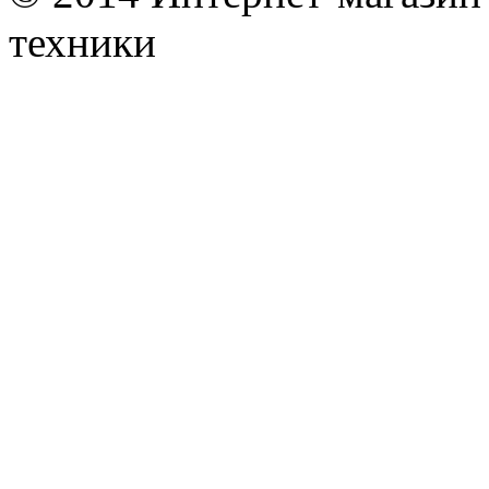
техники