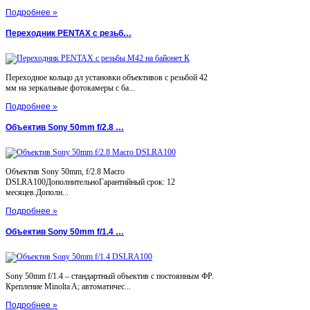
Подробнее »
Переходник PENTAX с резьб…
Переходное кольцо дл установки объективов с резьбой 42
мм на зеркальные фотокамеры с ба...
Подробнее »
Объектив Sony 50mm f/2.8 …
Объектив Sony 50mm, f/2.8 Macro
DSLRA100ДополнительноГарантийный срок: 12
месяцев.Дополн...
Подробнее »
Объектив Sony 50mm f/1.4 …
Sony 50mm f/1.4 – стандартный объектив с постоянным ФР.
Крепление Minolta A; автоматичес...
Подробнее »