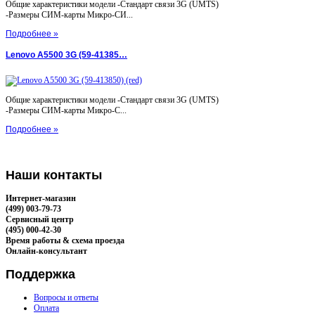
Общие характеристики модели -Стандарт связи 3G (UMTS)
-Размеры СИМ-карты Микро-СИ...
Подробнее »
Lenovo A5500 3G (59-41385…
Общие характеристики модели -Стандарт связи 3G (UMTS)
-Размеры СИМ-карты Микро-С...
Подробнее »
Наши
контакты
Интернет-магазин
(499) 003-79-73
Сервисный центр
(495) 000-42-30
Время работы & схема проезда
Онлайн-консультант
Поддержка
Вопросы и ответы
Оплата