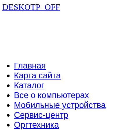
DESKOTP_OFF
Главная
Карта сайта
Каталог
Все о компьютерах
Мобильные устройства
Сервис-центр
Оргтехника