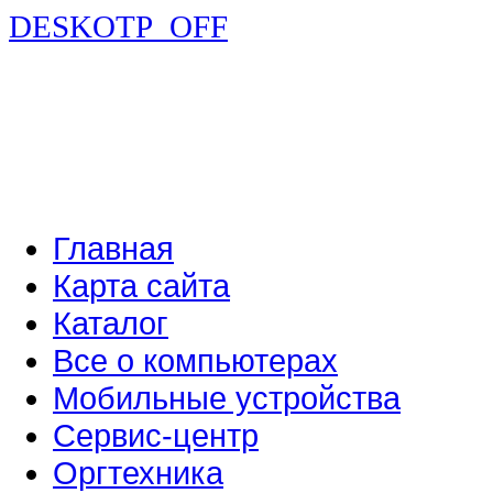
DESKOTP_OFF
Главная
Карта сайта
Каталог
Все о компьютерах
Мобильные устройства
Сервис-центр
Оргтехника