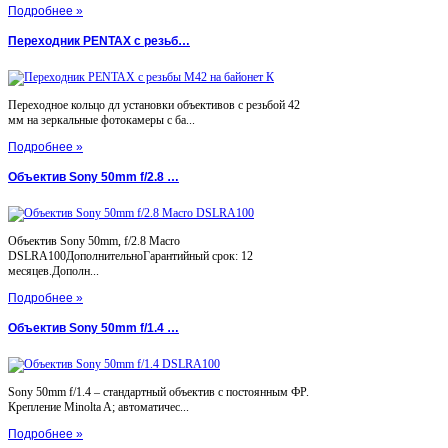
Подробнее »
Переходник PENTAX с резьб…
Переходное кольцо дл установки объективов с резьбой 42
мм на зеркальные фотокамеры с ба...
Подробнее »
Объектив Sony 50mm f/2.8 …
Объектив Sony 50mm, f/2.8 Macro
DSLRA100ДополнительноГарантийный срок: 12
месяцев.Дополн...
Подробнее »
Объектив Sony 50mm f/1.4 …
Sony 50mm f/1.4 – стандартный объектив с постоянным ФР.
Крепление Minolta A; автоматичес...
Подробнее »