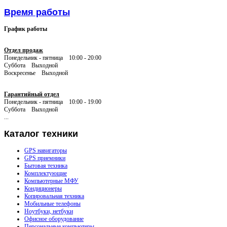
Время работы
График работы
Отдел продаж
Понедельник - пятница 10:00 - 20:00
Суббота Выходной
Воскресенье Выходной
Гарантийный отдел
Понедельник - пятница 10:00 - 19:00
Суббота Выходной
...
Каталог
техники
GPS навигаторы
GPS приемники
Бытовая техника
Комплектующие
Компьютерные МФУ
Кондиционеры
Копировальная техника
Мобильные телефоны
Ноутбуки, нетбуки
Офисное оборудование
Персональные компьютеры