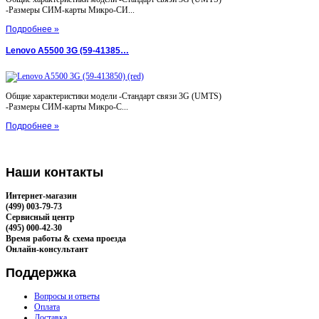
-Размеры СИМ-карты Микро-СИ...
Подробнее »
Lenovo A5500 3G (59-41385…
Общие характеристики модели -Стандарт связи 3G (UMTS)
-Размеры СИМ-карты Микро-С...
Подробнее »
Наши
контакты
Интернет-магазин
(499) 003-79-73
Сервисный центр
(495) 000-42-30
Время работы & схема проезда
Онлайн-консультант
Поддержка
Вопросы и ответы
Оплата
Доставка