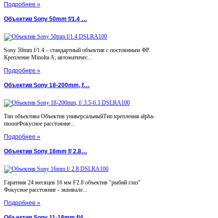
Подробнее »
Объектив Sony 50mm f/1.4 …
Sony 50mm f/1.4 – стандартный объектив с постоянным ФР.
Крепление Minolta A; автоматичес...
Подробнее »
Объектив Sony 18-200mm, f…
Тип объектива Объектив универсальныйТип крепления alpha-
mountФокусное расстояние...
Подробнее »
Объектив Sony 16mm f/ 2.8…
Гаратния 24 месяцев 16 мм F2.8 объектив "рыбий глаз"
Фокусное расстояние - эквивале...
Подробнее »
Объектив Sony 11-18mm f/4…