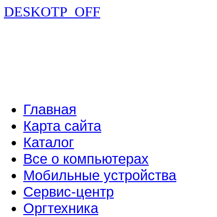
DESKOTP_OFF
Главная
Карта сайта
Каталог
Все о компьютерах
Мобильные устройства
Сервис-центр
Оргтехника