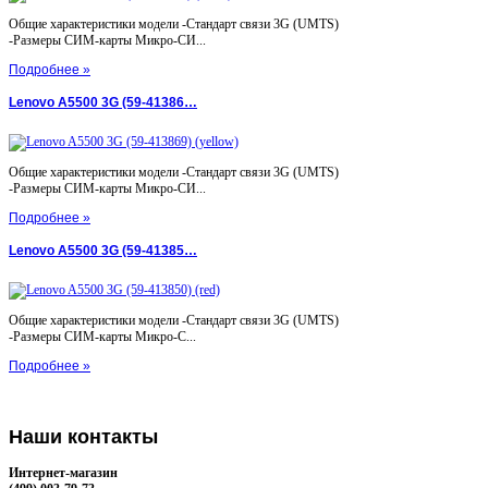
Общие характеристики модели -Стандарт связи 3G (UMTS)
-Размеры СИМ-карты Микро-СИ...
Подробнее »
Lenovo A5500 3G (59-41386…
Общие характеристики модели -Стандарт связи 3G (UMTS)
-Размеры СИМ-карты Микро-СИ...
Подробнее »
Lenovo A5500 3G (59-41385…
Общие характеристики модели -Стандарт связи 3G (UMTS)
-Размеры СИМ-карты Микро-С...
Подробнее »
Наши
контакты
Интернет-магазин