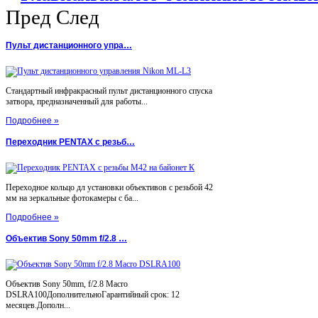
Пред
След
Пульт дистанционного упра…
Стандартный инфракрасный пульт дистанционного спуска
затвора, предназначенный для работы...
Подробнее »
Переходник PENTAX с резьб…
Переходное кольцо дл установки объективов с резьбой 42
мм на зеркальные фотокамеры с ба...
Подробнее »
Объектив Sony 50mm f/2.8 …
Объектив Sony 50mm, f/2.8 Macro
DSLRA100ДополнительноГарантийный срок: 12
месяцев.Дополн...