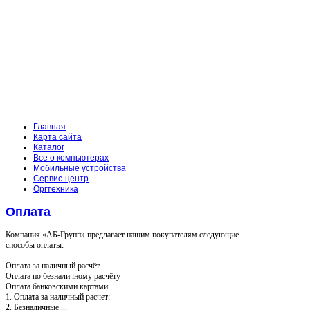
Главная
Карта сайта
Каталог
Все о компьютерах
Мобильные устройства
Сервис-центр
Оргтехника
Оплата
Компания «АБ-Групп» предлагает нашим покупателям следующие
способы оплаты:
Оплата за наличный расчёт
Оплата по безналичному расчёту
Оплата банковскими картами
1. Оплата за наличный расчет:
2. Безналичные ...