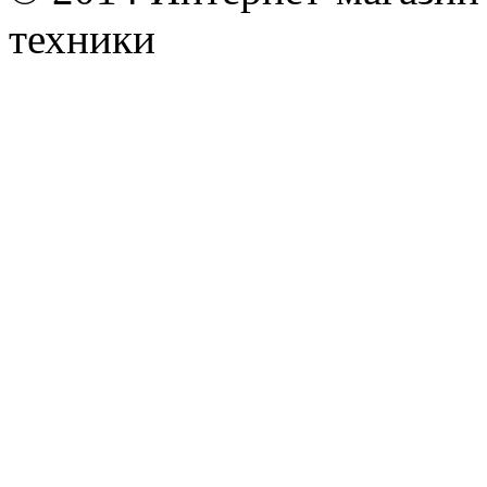
техники