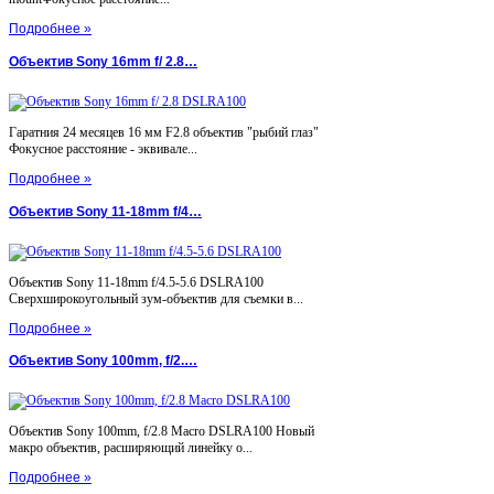
Подробнее »
Объектив Sony 16mm f/ 2.8…
Гаратния 24 месяцев 16 мм F2.8 объектив "рыбий глаз"
Фокусное расстояние - эквивале...
Подробнее »
Объектив Sony 11-18mm f/4…
Объектив Sony 11-18mm f/4.5-5.6 DSLRA100
Сверхширокоугольный зум-объектив для съемки в...
Подробнее »
Объектив Sony 100mm, f/2.…
Объектив Sony 100mm, f/2.8 Macro DSLRA100 Новый
макро объектив, расширяющий линейку о...
Подробнее »