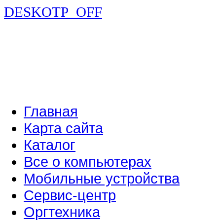
DESKOTP_OFF
Главная
Карта сайта
Каталог
Все о компьютерах
Мобильные устройства
Сервис-центр
Оргтехника