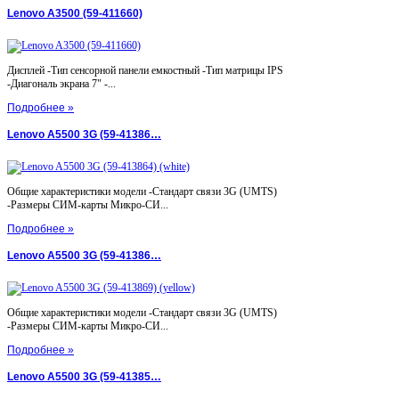
Lenovo A3500 (59-411660)
Дисплей -Тип сенсорной панели емкостный -Тип матрицы IPS
-Диагональ экрана 7" -...
Подробнее »
Lenovo A5500 3G (59-41386…
Общие характеристики модели -Стандарт связи 3G (UMTS)
-Размеры СИМ-карты Микро-СИ...
Подробнее »
Lenovo A5500 3G (59-41386…
Общие характеристики модели -Стандарт связи 3G (UMTS)
-Размеры СИМ-карты Микро-СИ...
Подробнее »
Lenovo A5500 3G (59-41385…