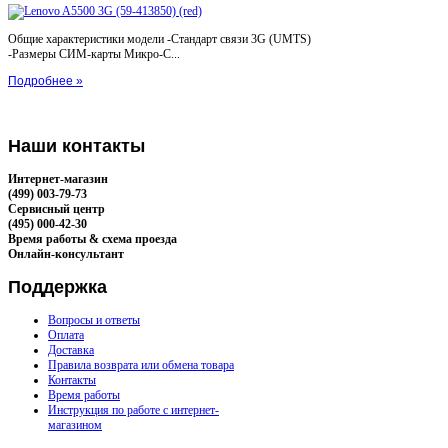
Общие характеристики модели -Стандарт связи 3G (UMTS)
-Размеры СИМ-карты Микро-С...
Подробнее »
Наши
контакты
Интернет-магазин
(499) 003-79-73
Сервисный центр
(495) 000-42-30
Время работы & схема проезда
Онлайн-консультант
Поддержка
Вопросы и ответы
Оплата
Доставка
Правила возврата или обмена товара
Контакты
Время работы
Инструкция по работе с интернет-
магазином