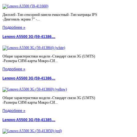
Дисплей -Тип сенсорной панели емкостный -Тип матрицы IPS
-Диагональ экрана 7" -...
Подробнее »
Lenovo A5500 3G (59-41386…
Общие характеристики модели -Стандарт связи 3G (UMTS)
-Размеры СИМ-карты Микро-СИ...
Подробнее »
Lenovo A5500 3G (59-41386…
Общие характеристики модели -Стандарт связи 3G (UMTS)
-Размеры СИМ-карты Микро-СИ...
Подробнее »
Lenovo A5500 3G (59-41385…