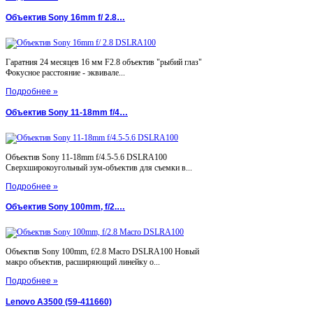
Объектив Sony 16mm f/ 2.8…
Гаратния 24 месяцев 16 мм F2.8 объектив "рыбий глаз"
Фокусное расстояние - эквивале...
Подробнее »
Объектив Sony 11-18mm f/4…
Объектив Sony 11-18mm f/4.5-5.6 DSLRA100
Сверхширокоугольный зум-объектив для съемки в...
Подробнее »
Объектив Sony 100mm, f/2.…
Объектив Sony 100mm, f/2.8 Macro DSLRA100 Новый
макро объектив, расширяющий линейку о...
Подробнее »
Lenovo A3500 (59-411660)