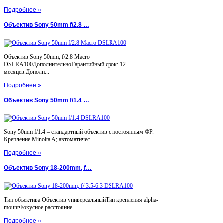
Подробнее »
Объектив Sony 50mm f/2.8 …
Объектив Sony 50mm, f/2.8 Macro
DSLRA100ДополнительноГарантийный срок: 12
месяцев.Дополн...
Подробнее »
Объектив Sony 50mm f/1.4 …
Sony 50mm f/1.4 – стандартный объектив с постоянным ФР.
Крепление Minolta A; автоматичес...
Подробнее »
Объектив Sony 18-200mm, f…
Тип объектива Объектив универсальныйТип крепления alpha-
mountФокусное расстояние...
Подробнее »