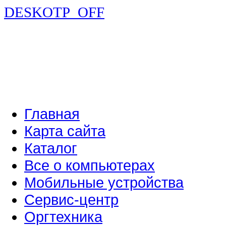
DESKOTP_OFF
Главная
Карта сайта
Каталог
Все о компьютерах
Мобильные устройства
Сервис-центр
Оргтехника