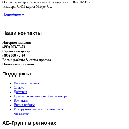
Общие характеристики модели -Стандарт связи 3G (UMTS)
-Размеры СИМ-карты Микро-С...
Подробнее »
Наши
контакты
Интернет-магазин
(499) 003-79-73
Сервисный центр
(495) 000-42-30
Время работы & схема проезда
Онлайн-консультант
Поддержка
Вопросы и ответы
Оплата
Доставка
Правила возврата или обмена товара
Контакты
Время работы
Инструкция по работе с интернет-
магазином
АБ-Групп
в регионах