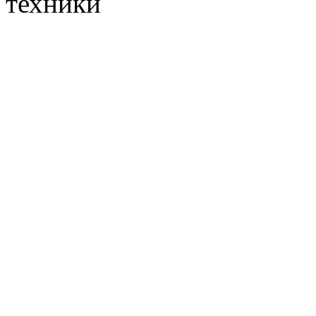
техники