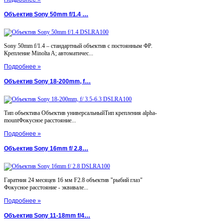
Объектив Sony 50mm f/1.4 …
Sony 50mm f/1.4 – стандартный объектив с постоянным ФР.
Крепление Minolta A; автоматичес...
Подробнее »
Объектив Sony 18-200mm, f…
Тип объектива Объектив универсальныйТип крепления alpha-
mountФокусное расстояние...
Подробнее »
Объектив Sony 16mm f/ 2.8…
Гаратния 24 месяцев 16 мм F2.8 объектив "рыбий глаз"
Фокусное расстояние - эквивале...
Подробнее »
Объектив Sony 11-18mm f/4…