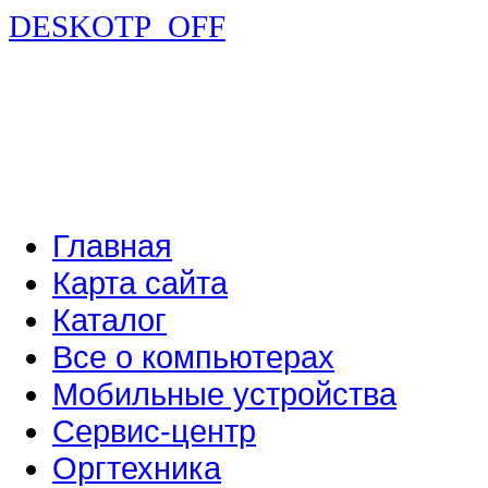
DESKOTP_OFF
Главная
Карта сайта
Каталог
Все о компьютерах
Мобильные устройства
Сервис-центр
Оргтехника