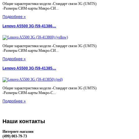
Общие характеристики модели -Стандарт связи 3G (UMTS)
-Размеры СИМ-карты Микро-СИ...
Подробнее »
Lenovo A5500 3G (59-41386…
Общие характеристики модели -Стандарт связи 3G (UMTS)
-Размеры СИМ-карты Микро-СИ...
Подробнее »
Lenovo A5500 3G (59-41385…
Общие характеристики модели -Стандарт связи 3G (UMTS)
-Размеры СИМ-карты Микро-С...
Подробнее »
Наши
контакты
Интернет-магазин
(499) 003-79-73