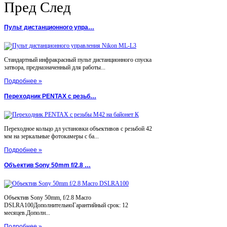
Пред
След
Пульт дистанционного упра…
Стандартный инфракрасный пульт дистанционного спуска
затвора, предназначенный для работы...
Подробнее »
Переходник PENTAX с резьб…
Переходное кольцо дл установки объективов с резьбой 42
мм на зеркальные фотокамеры с ба...
Подробнее »
Объектив Sony 50mm f/2.8 …
Объектив Sony 50mm, f/2.8 Macro
DSLRA100ДополнительноГарантийный срок: 12
месяцев.Дополн...
Подробнее »